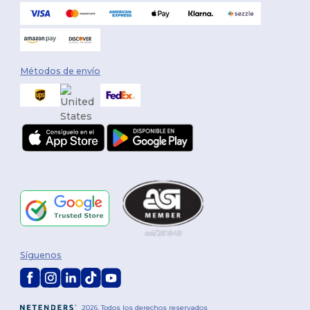
Métodos de envío
Síguenos
2026. Todos los derechos reservados