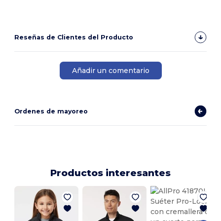
Reseñas de Clientes del Producto
Añadir un comentario
Ordenes de mayoreo
Productos interesantes