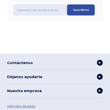
Suscribirse
Contáctenos
Déjanos ayudarte
Nuestra empresa
Métodos de pago