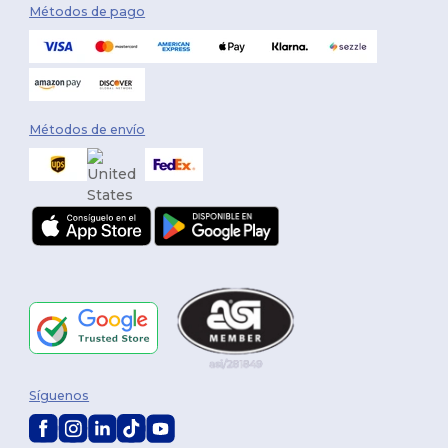
Métodos de pago
Métodos de envío
Síguenos