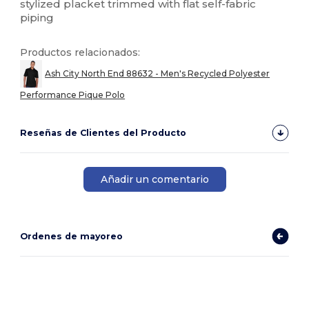
stylized placket trimmed with flat self-fabric
piping
Productos relacionados:
Ash City North End 88632 - Men's Recycled Polyester
Performance Pique Polo
Reseñas de Clientes del Producto
Añadir un comentario
Ordenes de mayoreo