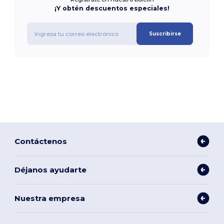
¡Y obtén descuentos especiales!
Suscribirse
Contáctenos
Déjanos ayudarte
Nuestra empresa