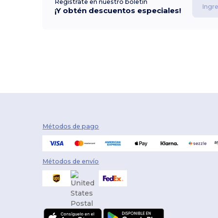
Regístrate en nuestro boletín
¡Y obtén descuentos especiales!
Métodos de pago
Métodos de envío