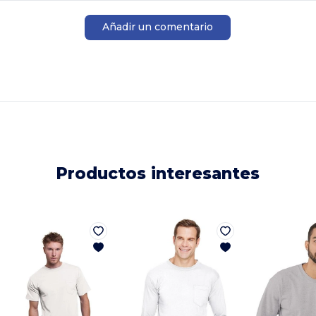
Añadir un comentario
Productos interesantes