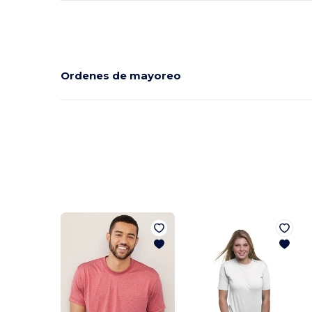
Ordenes de mayoreo