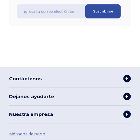
Suscribirse
Contáctenos
Déjanos ayudarte
Nuestra empresa
Métodos de pago