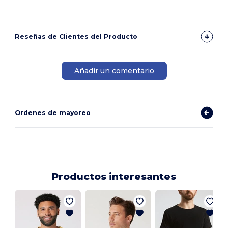
Reseñas de Clientes del Producto
Añadir un comentario
Ordenes de mayoreo
Productos interesantes
Y