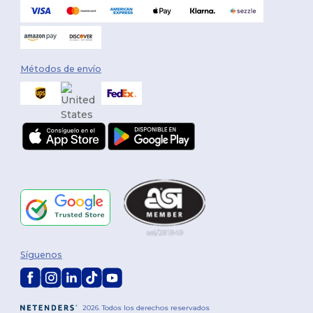
Métodos de envío
Síguenos
2026. Todos los derechos reservados