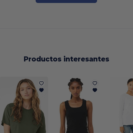
Productos interesantes