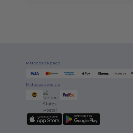
Métodos de pago
Métodos de envío