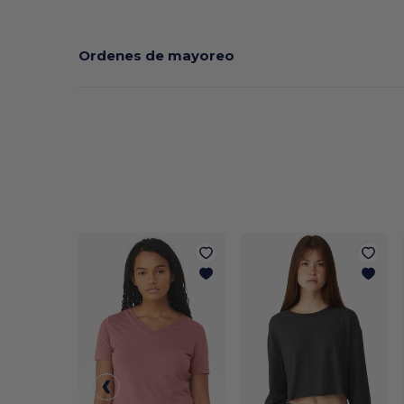
Ordenes de mayoreo