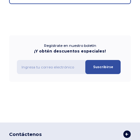
Regístrate en nuestro boletín
¡Y obtén descuentos especiales!
Suscribirse
Contáctenos