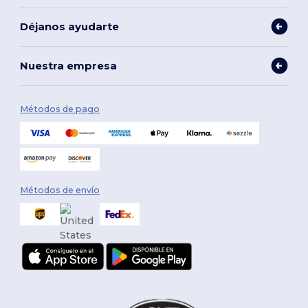
Déjanos ayudarte
Nuestra empresa
Métodos de pago
Métodos de envío