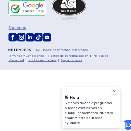
Síguenos
2026. Todos los derechos reservados
Términos y Condiciones
|
Política de personalización
|
Política de
Privacidad
|
Política de Cookies
|
Mapa del sitio
👋
Hola
Si tienes dudas o preguntas,
puedes escribirnos en
cualquier momento. Nuestro
chatbot está aquí para
ayudarte.