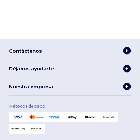
Contáctenos
Déjanos ayudarte
Nuestra empresa
Métodos de pago