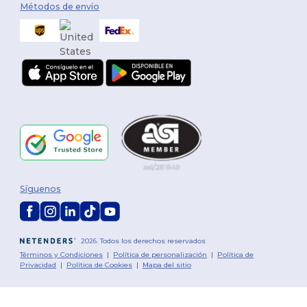
Métodos de envío
Síguenos
2026. Todos los derechos reservados
Términos y Condiciones
|
Política de personalización
|
Política de
Privacidad
|
Política de Cookies
|
Mapa del sitio