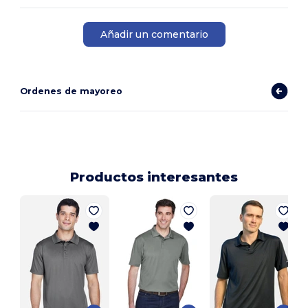
Añadir un comentario
Ordenes de mayoreo
Productos interesantes