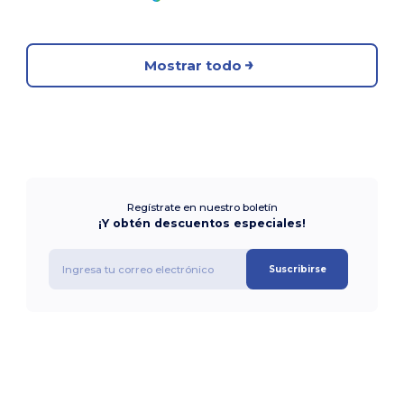
Mostrar todo
Regístrate en nuestro boletín
¡Y obtén descuentos especiales!
Suscribirse