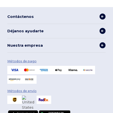
Contáctenos
Déjanos ayudarte
Nuestra empresa
Métodos de pago
Métodos de envío