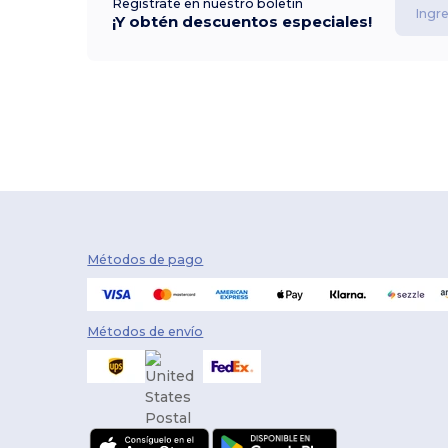
Regístrate en nuestro boletín
¡Y obtén descuentos especiales!
Métodos de pago
Métodos de envío