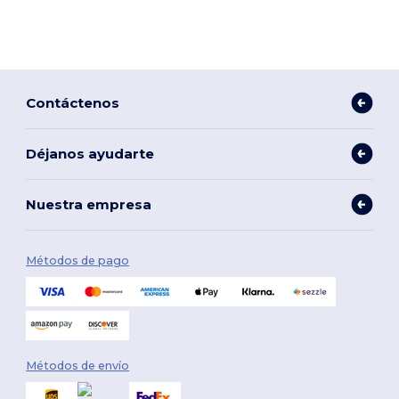
Contáctenos
Déjanos ayudarte
Nuestra empresa
Métodos de pago
Métodos de envío