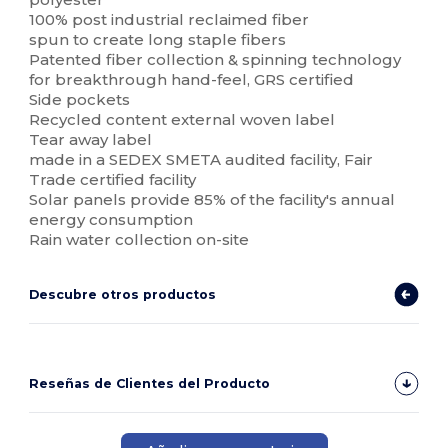
100% post industrial reclaimed fiber
spun to create long staple fibers
Patented fiber collection & spinning technology
for breakthrough hand-feel, GRS certified
Side pockets
Recycled content external woven label
Tear away label
made in a SEDEX SMETA audited facility, Fair
Trade certified facility
Solar panels provide 85% of the facility's annual
energy consumption
Rain water collection on-site
Descubre otros productos
Reseñas de Clientes del Producto