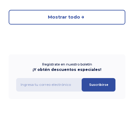
Mostrar todo
Regístrate en nuestro boletín
¡Y obtén descuentos especiales!
Suscribirse