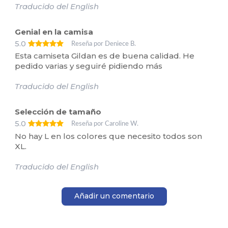
Traducido del English
Genial en la camisa
5.0
Reseña por Deniece B.
Esta camiseta Gildan es de buena calidad. He
pedido varias y seguiré pidiendo más
Traducido del English
Selección de tamaño
5.0
Reseña por Caroline W.
No hay L en los colores que necesito todos son
XL.
Traducido del English
Añadir un comentario