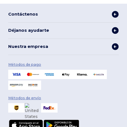
Contáctenos
Déjanos ayudarte
Nuestra empresa
Métodos de pago
Métodos de envío