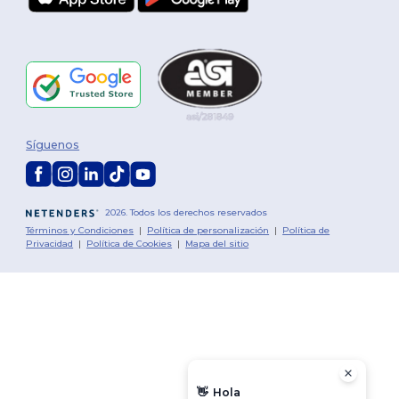
Síguenos
2026. Todos los derechos reservados
Términos y Condiciones
|
Política de personalización
|
Política de
Privacidad
|
Política de Cookies
|
Mapa del sitio
👋
Hola