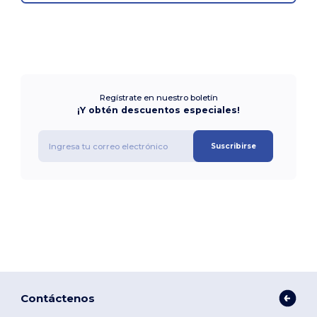
Regístrate en nuestro boletín
¡Y obtén descuentos especiales!
Suscribirse
Contáctenos