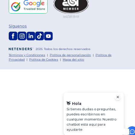
Síguenos
2026. Todos los derechos reservados
Términos y Condiciones
|
Política de personalización
|
Política de
Privacidad
|
Política de Cookies
|
Mapa del sitio
👋
Hola
Si tienes dudas o preguntas,
puedes escribirnos en
cualquier momento. Nuestro
chatbot está aquí para
ayudarte.