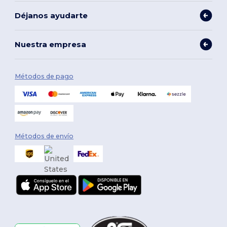
Déjanos ayudarte
Nuestra empresa
Métodos de pago
Métodos de envío