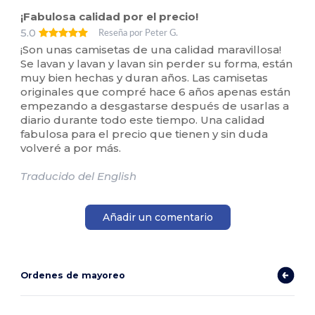
¡Fabulosa calidad por el precio!
5.0
Reseña por Peter G.
¡Son unas camisetas de una calidad maravillosa!
Se lavan y lavan y lavan sin perder su forma, están
muy bien hechas y duran años. Las camisetas
originales que compré hace 6 años apenas están
empezando a desgastarse después de usarlas a
diario durante todo este tiempo. Una calidad
fabulosa para el precio que tienen y sin duda
volveré a por más.
Traducido del English
Añadir un comentario
Ordenes de mayoreo