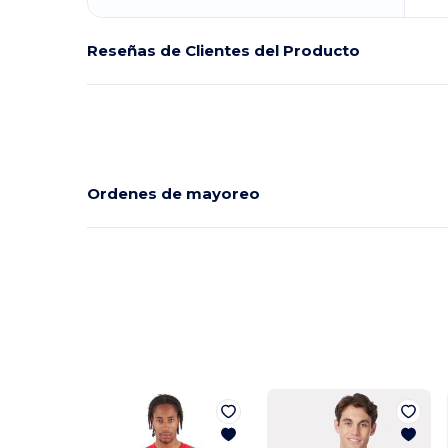
Reseñas de Clientes del Producto
Ordenes de mayoreo