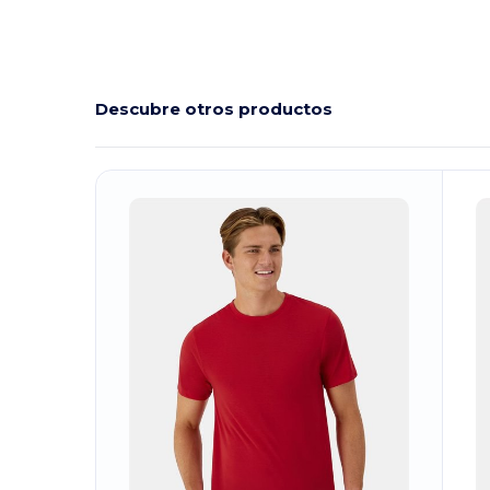
Descubre otros productos
¡Personalízalo!
¡