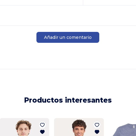
Añadir un comentario
Productos interesantes