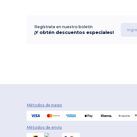
Regístrate en nuestro boletín
¡Y obtén descuentos especiales!
Métodos de pago
Métodos de envío