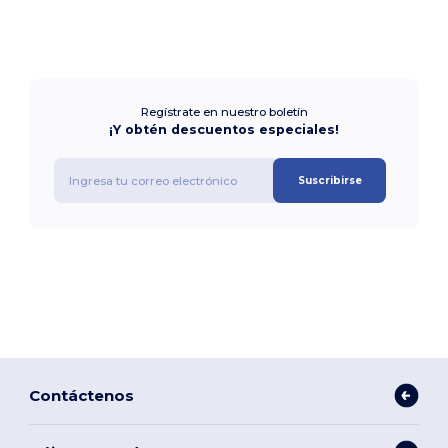
Regístrate en nuestro boletín
¡Y obtén descuentos especiales!
Suscribirse
Contáctenos