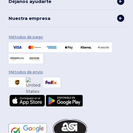
Déjanos ayudarte
Nuestra empresa
Métodos de pago
Métodos de envío