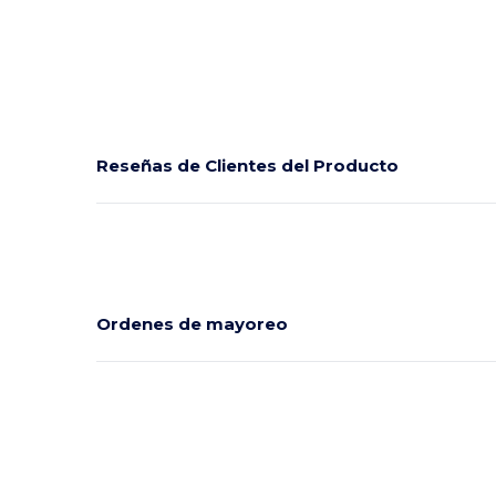
Reseñas de Clientes del Producto
Ordenes de mayoreo