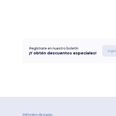
Regístrate en nuestro boletín
¡Y obtén descuentos especiales!
Métodos de pago