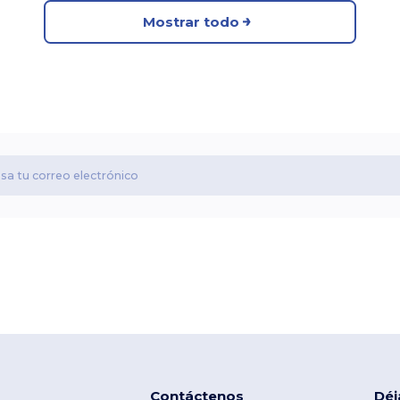
Mostrar todo
Contáctenos
Déj