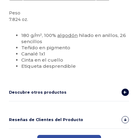
Peso
7.824 oz.
Personalizable
180 g/m², 100%
algodón
hilado en anillos, 26
sencillos
Teñido en pigmento
Canalé 1x1
Cinta en el cuello
Etiqueta desprendible
Descubre otros productos
Reseñas de Clientes del Producto