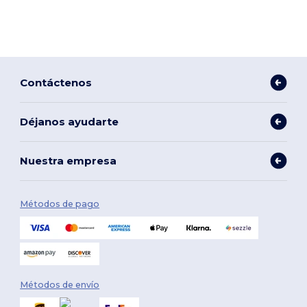
Contáctenos
Déjanos ayudarte
Nuestra empresa
Métodos de pago
Métodos de envío