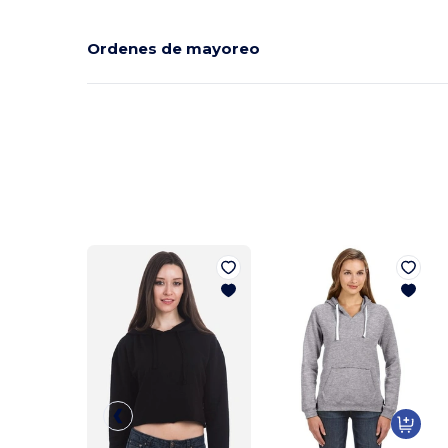
Ordenes de mayoreo