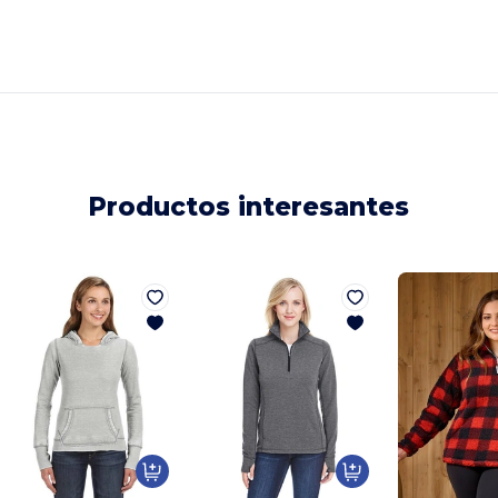
Productos interesantes