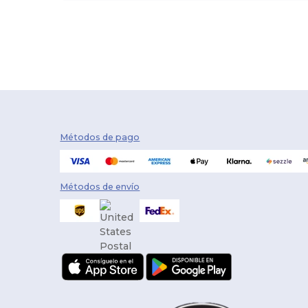
Métodos de pago
Métodos de envío