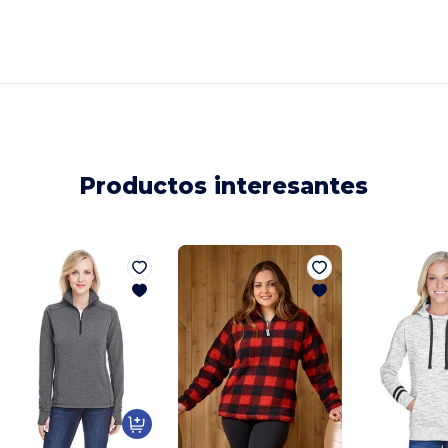
Productos interesantes