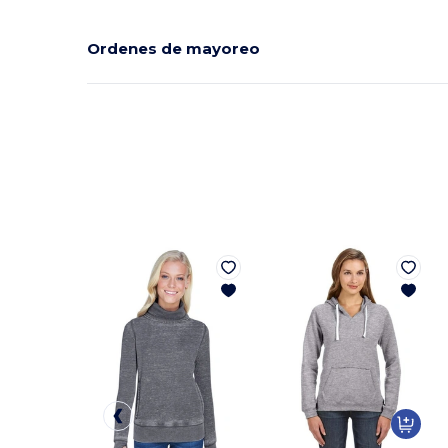
Ordenes de mayoreo