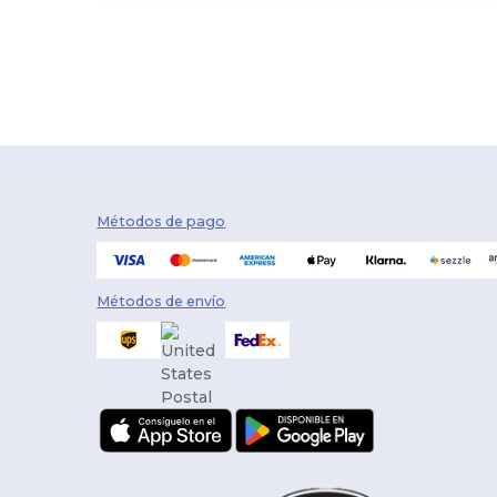
Métodos de pago
Métodos de envío