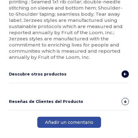
printing ; Seamed 1x1 rib collar; double-needle
stitching on sleeve and bottom hem; Shoulder-
to-Shoulder taping; seamless body; Tear away
label; Jerzees styles are manufactured using
sustainable protocols which are measured and
reported annually by Fruit of the Loom, Inc.;
Jerzees styles are manufactured with the
commitment to enriching lives for people and
communities which is measured and reported
annually by Fruit of the Loom, Inc.
Descubre otros productos
Reseñas de Clientes del Producto
Añadir un comentario