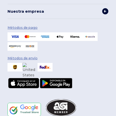
Nuestra empresa
Métodos de pago
Métodos de envío