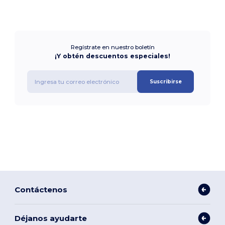
Regístrate en nuestro boletín
¡Y obtén descuentos especiales!
Suscribirse
Contáctenos
Déjanos ayudarte