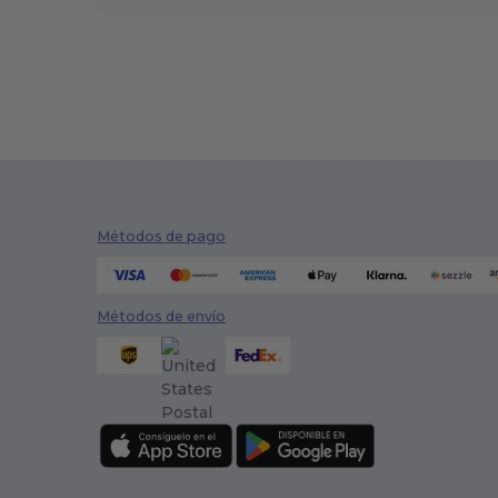
Métodos de pago
Métodos de envío