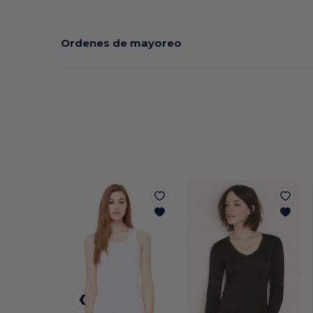
Ordenes de mayoreo