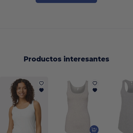
Productos interesantes