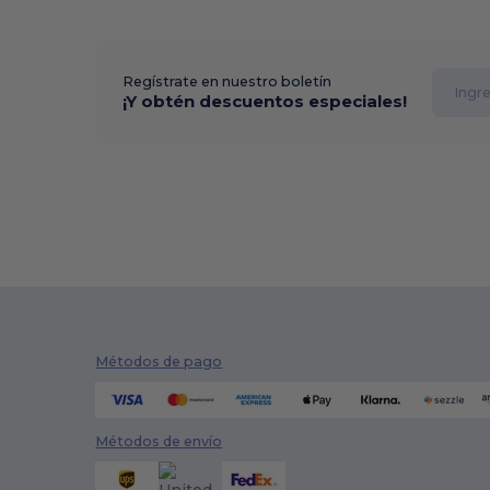
Regístrate en nuestro boletín
¡Y obtén descuentos especiales!
Métodos de pago
Métodos de envío