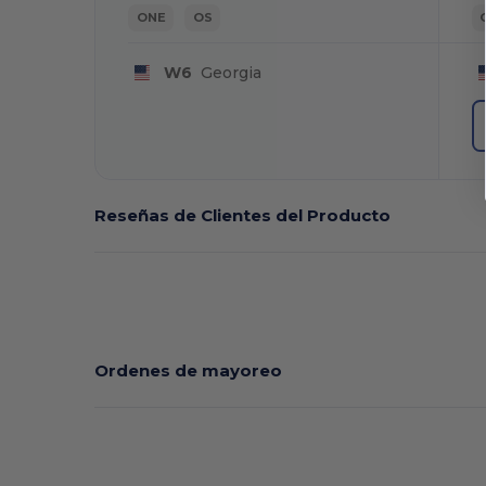
ONE
OS
W6
Georgia
Reseñas de Clientes del Producto
Ordenes de mayoreo