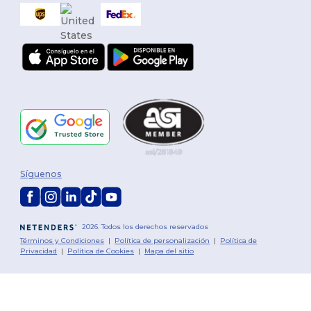
Síguenos
2026. Todos los derechos reservados
Términos y Condiciones
|
Política de personalización
|
Política de
Privacidad
|
Política de Cookies
|
Mapa del sitio