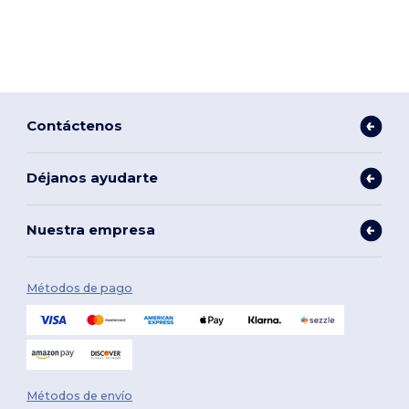
Contáctenos
Déjanos ayudarte
Nuestra empresa
Métodos de pago
Métodos de envío