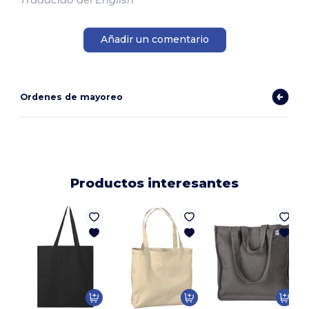
Añadir un comentario
Ordenes de mayoreo
Productos interesantes
O