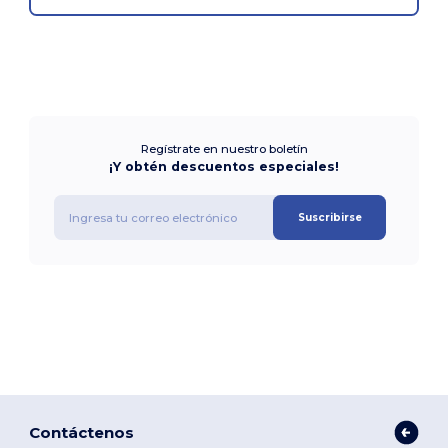
Regístrate en nuestro boletín
¡Y obtén descuentos especiales!
Suscribirse
Contáctenos