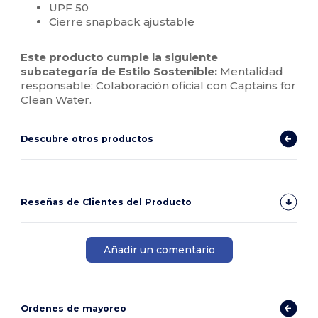
UPF 50
Cierre snapback ajustable
Este producto cumple la siguiente
subcategoría de Estilo Sostenible:
Mentalidad
responsable: Colaboración oficial con Captains for
Clean Water.
Descubre otros productos
Reseñas de Clientes del Producto
Añadir un comentario
Ordenes de mayoreo