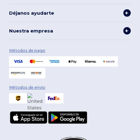
Déjanos ayudarte
Nuestra empresa
Métodos de pago
Métodos de envío