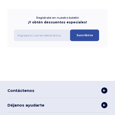
Regístrate en nuestro boletín
¡Y obtén descuentos especiales!
Suscribirse
Contáctenos
Déjanos ayudarte