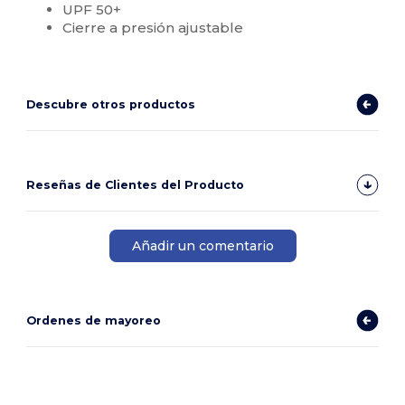
UPF 50+
Cierre a presión ajustable
Descubre otros productos
Reseñas de Clientes del Producto
Añadir un comentario
Ordenes de mayoreo