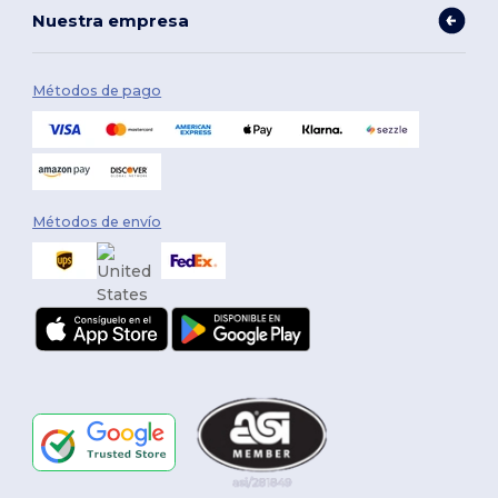
Nuestra empresa
Métodos de pago
Métodos de envío