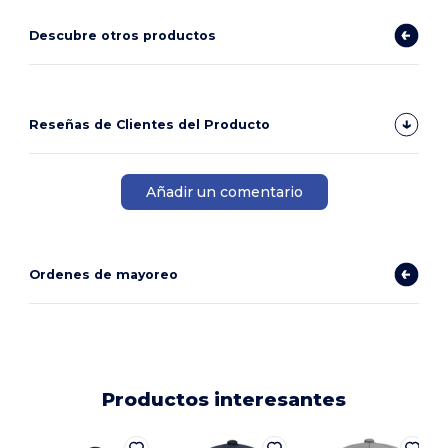
Descubre otros productos
Reseñas de Clientes del Producto
Añadir un comentario
Ordenes de mayoreo
Productos interesantes