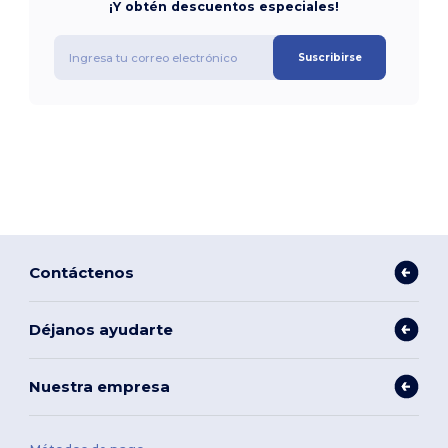
¡Y obtén descuentos especiales!
Suscribirse
Contáctenos
Déjanos ayudarte
Nuestra empresa