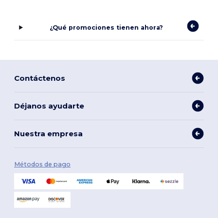
¿Qué promociones tienen ahora?
Contáctenos
Déjanos ayudarte
Nuestra empresa
Métodos de pago