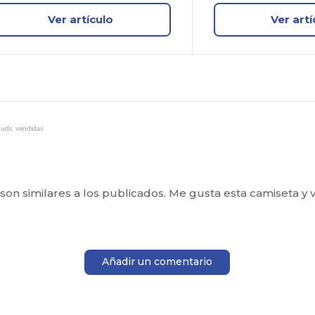
Ver artículo
Ver artí
uds. vendidas
son similares a los publicados. Me gusta esta camiseta y 
Añadir un comentario