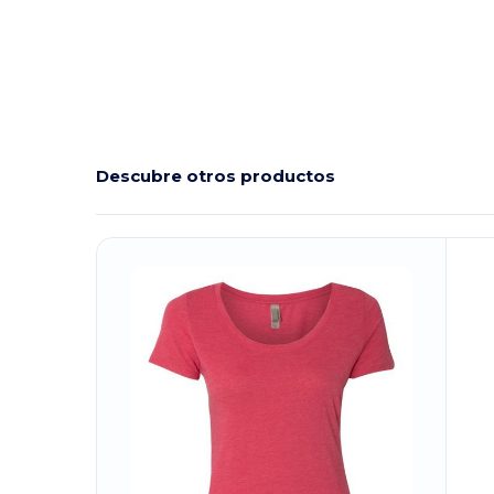
Descubre otros productos
¡Personalízalo!
¡