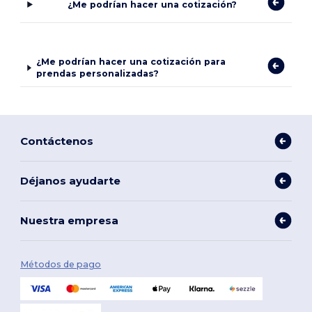
¿Me podrían hacer una cotización?
¿Me podrían hacer una cotización para
prendas personalizadas?
Contáctenos
Déjanos ayudarte
Nuestra empresa
Métodos de pago