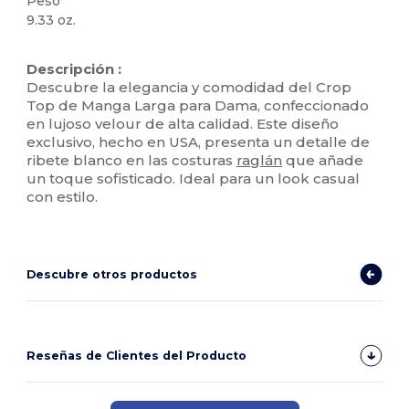
Peso
9.33 oz.
Personalizable
Descripción :
Descubre la elegancia y comodidad del Crop
Top de Manga Larga para Dama, confeccionado
en lujoso velour de alta calidad. Este diseño
exclusivo, hecho en USA, presenta un detalle de
ribete blanco en las costuras
raglán
que añade
un toque sofisticado. Ideal para un look casual
con estilo.
Descubre otros productos
Reseñas de Clientes del Producto