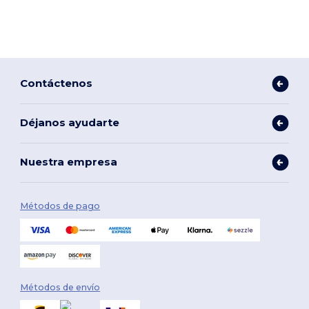
Contáctenos
Déjanos ayudarte
Nuestra empresa
Métodos de pago
Métodos de envío