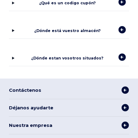
¿Qué es un codigo cupón?
¿Dónde está vuestro almacén?
¿Dónde estan vosotros situados?
Contáctenos
Déjanos ayudarte
Nuestra empresa