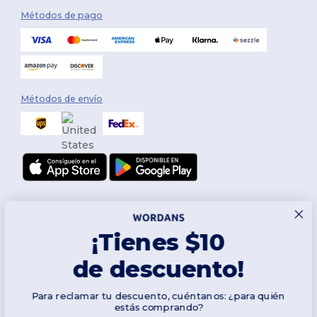
Métodos de pago
Métodos de envío
¡Tienes $10
de descuento!
Síguenos
Para reclamar tu descuento, cuéntanos: ¿para quién
estás comprando?