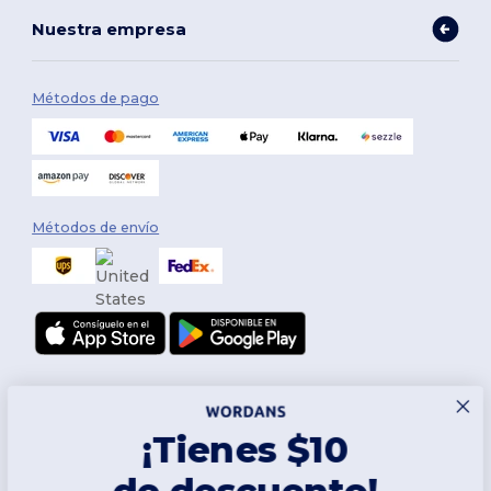
Nuestra empresa
Métodos de pago
Métodos de envío
¡Tienes $10