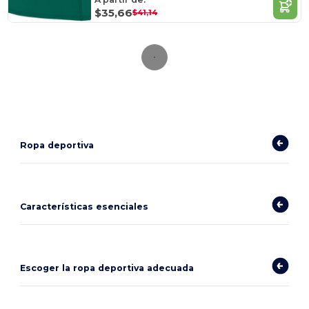
$35,66
$41,14
Ropa deportiva
Características esenciales
Escoger la ropa deportiva adecuada