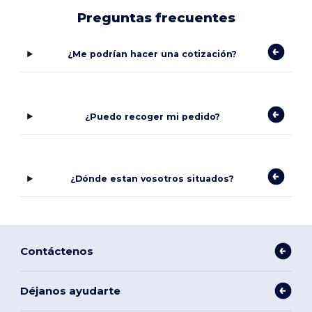
Preguntas frecuentes
¿Me podrían hacer una cotización?
¿Puedo recoger mi pedido?
¿Dónde estan vosotros situados?
Contáctenos
Déjanos ayudarte