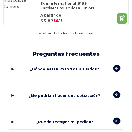
Sun International 3133
Camiseta musculosa Juniors
A partir de:
$3,82
$6,13
Mostrando Todos Los Productos.
Preguntas frecuentes
¿Dónde estan vosotros situados?
¿Me podrían hacer una cotización?
¿Puedo recoger mi pedido?