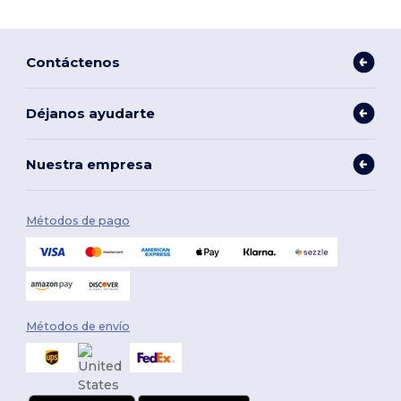
Contáctenos
Déjanos ayudarte
Nuestra empresa
Métodos de pago
Métodos de envío