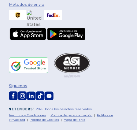
Métodos de envío
Síguenos
2026. Todos los derechos reservados
Términos y Condiciones
|
Política de personalización
|
Política de
Privacidad
|
Política de Cookies
|
Mapa del sitio