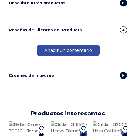
Descubre otros productos
Reseñas de Clientes del Producto
Añadir un comentario
Ordenes de mayoreo
Productos interesantes