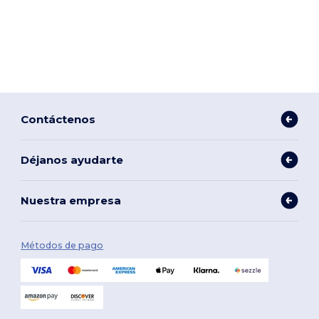
Contáctenos
Déjanos ayudarte
Nuestra empresa
Métodos de pago