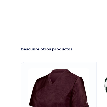
Descubre otros productos