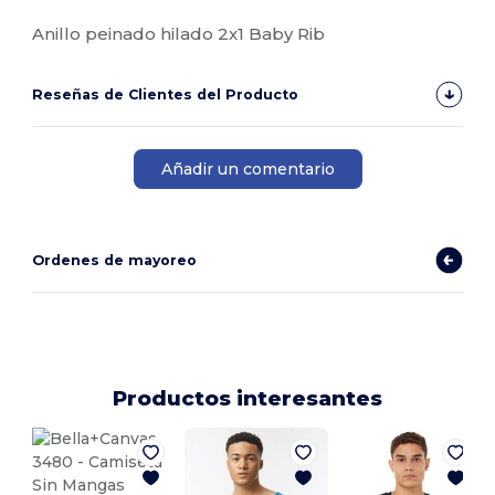
Alto stock
Anillo peinado hilado 2x1 Baby Rib
Reseñas de Clientes del Producto
Añadir un comentario
Ordenes de mayoreo
Productos interesantes