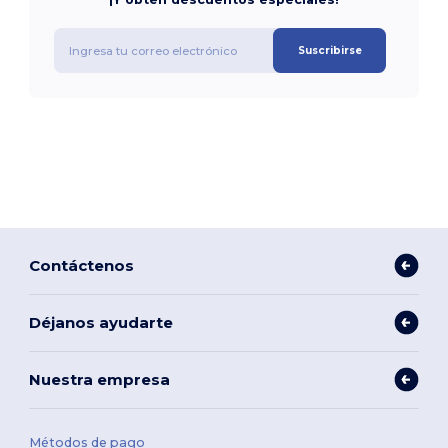
Suscribirse
Contáctenos
Déjanos ayudarte
Nuestra empresa
Métodos de pago