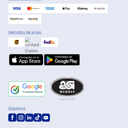
Métodos de envío
Síguenos