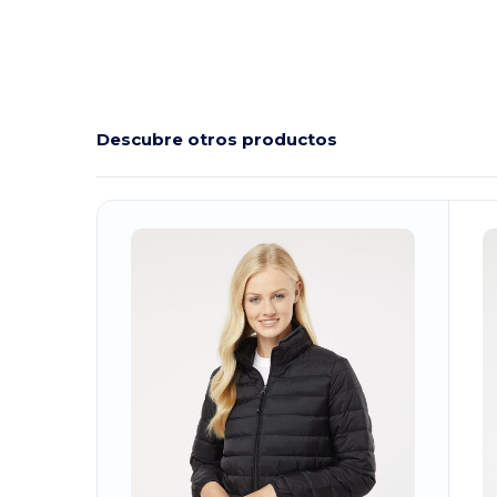
Descubre otros productos
¡Personalízalo!
¡