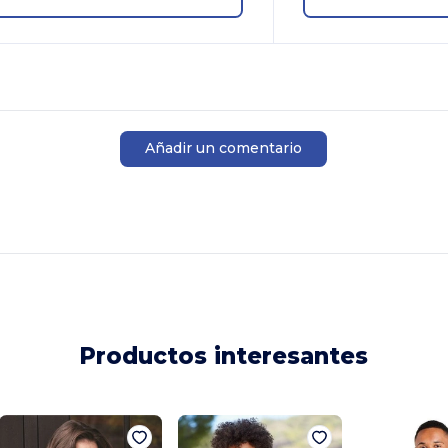
Añadir un comentario
Productos interesantes