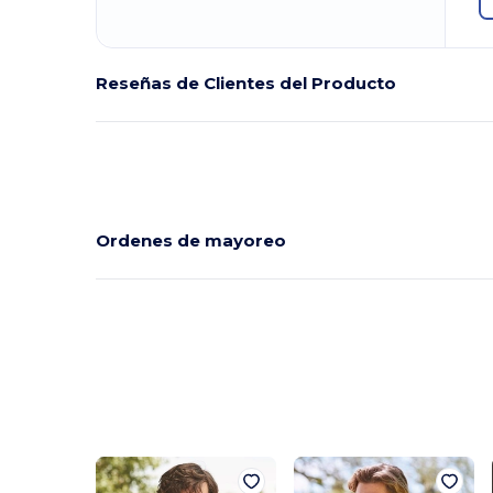
Reseñas de Clientes del Producto
Ordenes de mayoreo