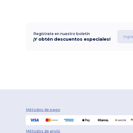
Regístrate en nuestro boletín
¡Y obtén descuentos especiales!
Métodos de pago
Métodos de envío