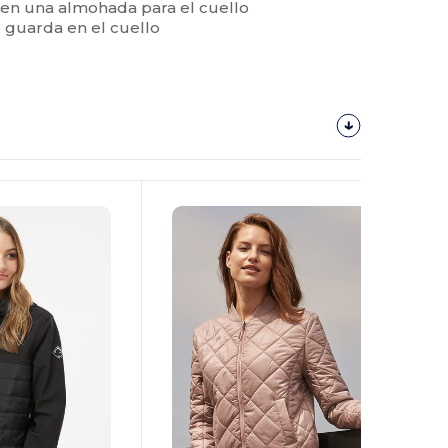
 en una almohada para el cuello
 guarda en el cuello
¡Personalízalo!