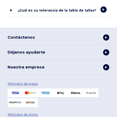
¿Cuál es su tolerancia de la tabla de tallas?
Contáctenos
Déjanos ayudarte
Nuestra empresa
Métodos de pago
Métodos de envío