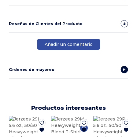
Reseñas de Clientes del Producto
Añadir un comentario
Ordenes de mayoreo
Productos interesantes