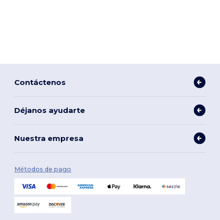
Contáctenos
Déjanos ayudarte
Nuestra empresa
Métodos de pago