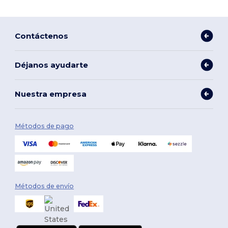
Contáctenos
Déjanos ayudarte
Nuestra empresa
Métodos de pago
Métodos de envío