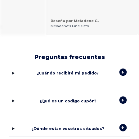
Reseña por Meladene G.
.
Meladene's Fine Gifts
Preguntas frecuentes
¿Cuándo recibiré mi pedido?
¿Qué es un codigo cupón?
¿Dónde estan vosotros situados?