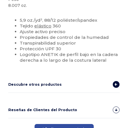
8.007 oz.
Personalizable
5,9 oz./yd², 88/12 poliéster/spandex
Tejido
elástico
360
Ajuste activo preciso
Propiedades de control de la humedad
Transpirabilidad superior
Protección UPF 30
Logotipo ANETIK de perfil bajo en la cadera
derecha a lo largo de la costura lateral
Descubre otros productos
Reseñas de Clientes del Producto