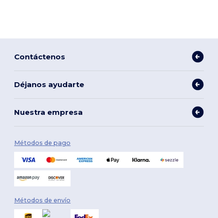
Contáctenos
Déjanos ayudarte
Nuestra empresa
Métodos de pago
Métodos de envío