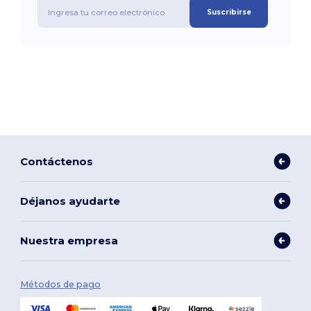
Suscribirse
Contáctenos
Déjanos ayudarte
Nuestra empresa
Métodos de pago