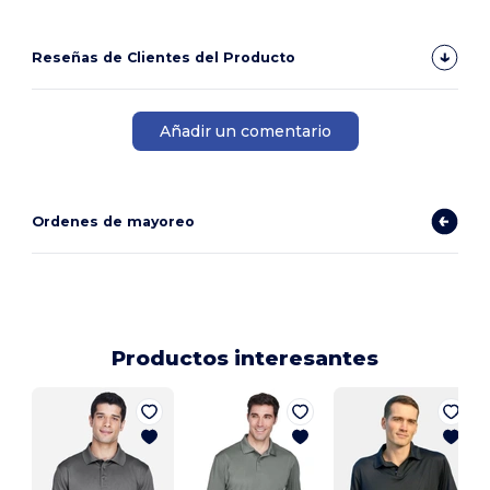
Reseñas de Clientes del Producto
Añadir un comentario
Ordenes de mayoreo
Productos interesantes