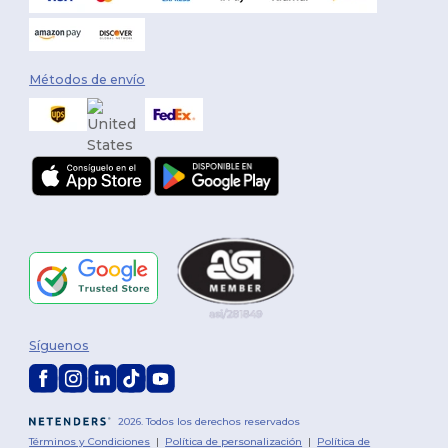
Métodos de envío
Síguenos
2026. Todos los derechos reservados
Términos y Condiciones
|
Política de personalización
|
Política de