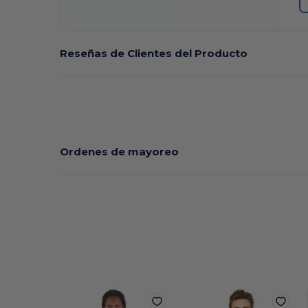
Reseñas de Clientes del Producto
Ordenes de mayoreo