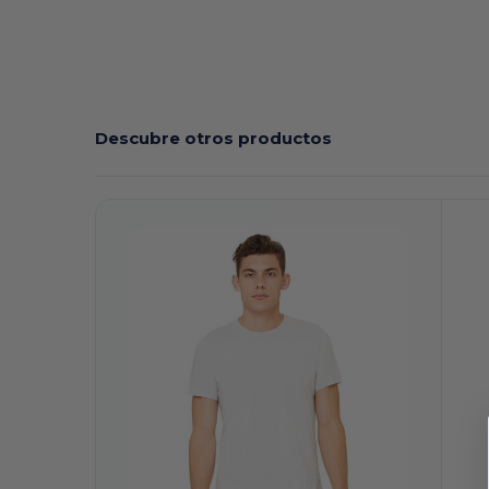
Descubre otros productos
¡Personalízalo!
¡