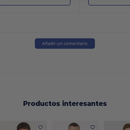
Añadir un comentario
Productos interesantes