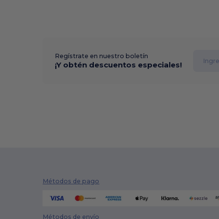
Regístrate en nuestro boletín
¡Y obtén descuentos especiales!
Métodos de pago
Métodos de envío