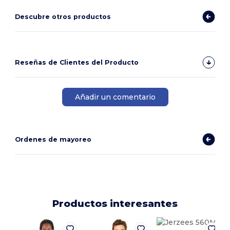
Descubre otros productos
Reseñas de Clientes del Producto
Añadir un comentario
Ordenes de mayoreo
Productos interesantes