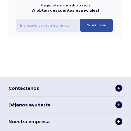
Regístrate en nuestro boletín
¡Y obtén descuentos especiales!
Suscribirse
Contáctenos
Déjanos ayudarte
Nuestra empresa