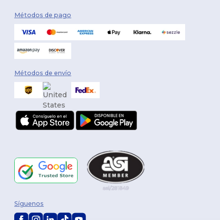
Métodos de pago
Métodos de envío
Síguenos