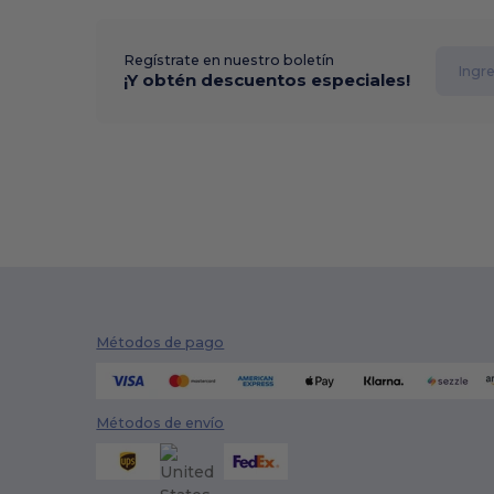
Regístrate en nuestro boletín
¡Y obtén descuentos especiales!
Métodos de pago
Métodos de envío