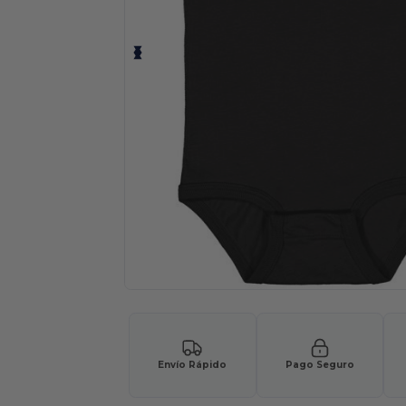
Envío Rápido
Pago Seguro