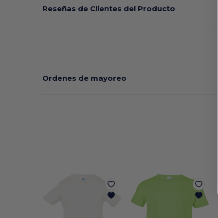
Reseñas de Clientes del Producto
Ordenes de mayoreo