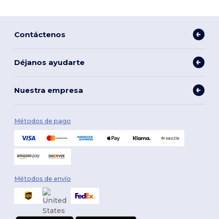
Contáctenos
Déjanos ayudarte
Nuestra empresa
Métodos de pago
Métodos de envío