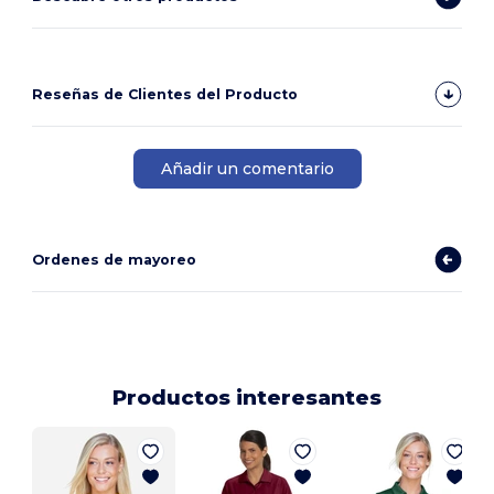
Reseñas de Clientes del Producto
Añadir un comentario
Ordenes de mayoreo
Productos interesantes