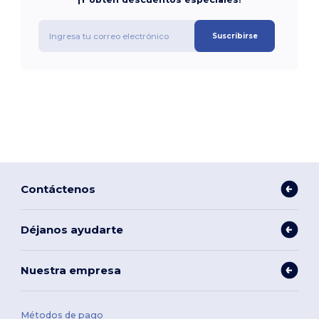
Suscribirse
Contáctenos
Déjanos ayudarte
Nuestra empresa
Métodos de pago