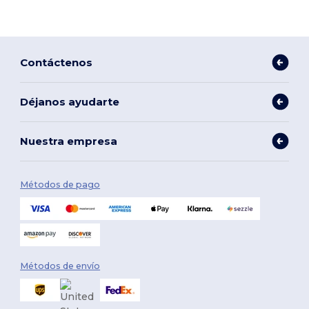
Contáctenos
Déjanos ayudarte
Nuestra empresa
Métodos de pago
Métodos de envío