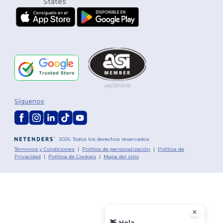
Síguenos
2026. Todos los derechos reservados
Términos y Condiciones
|
Política de personalización
|
Política de
Privacidad
|
Política de Cookies
|
Mapa del sitio
👋
Hola