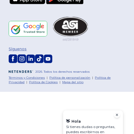
Síguenos
2026. Todos los derechos reservados
Términos y Condiciones
|
Política de personalización
|
Política de
Privacidad
|
Política de Cookies
|
Mapa del sitio
👋
Hola
Si tienes dudas o preguntas,
puedes escribirnos en