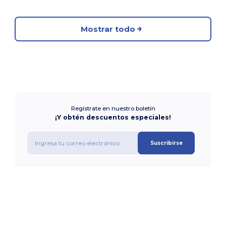
Mostrar todo
Regístrate en nuestro boletín
¡Y obtén descuentos especiales!
Suscribirse