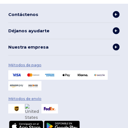
Contáctenos
Déjanos ayudarte
Nuestra empresa
Métodos de pago
Métodos de envío