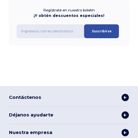
Regístrate en nuestro boletín
¡Y obtén descuentos especiales!
Suscribirse
Contáctenos
Déjanos ayudarte
Nuestra empresa