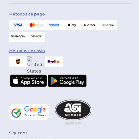
Métodos de pago
Métodos de envío
Síguenos