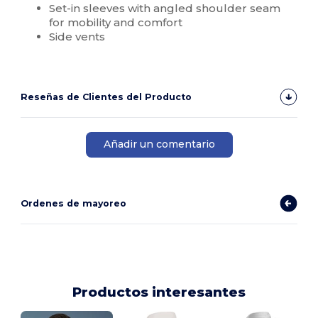
Set-in sleeves with angled shoulder seam
for mobility and comfort
Side vents
Reseñas de Clientes del Producto
Añadir un comentario
Ordenes de mayoreo
Productos interesantes