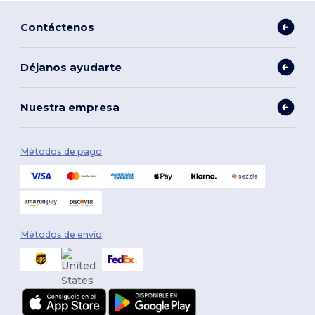
Contáctenos
Déjanos ayudarte
Nuestra empresa
Métodos de pago
Métodos de envío