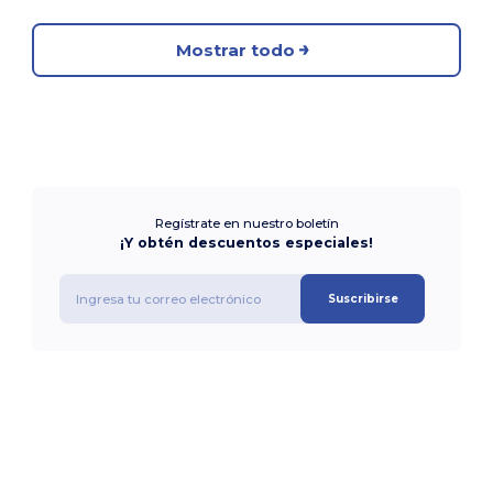
Mostrar todo
Regístrate en nuestro boletín
¡Y obtén descuentos especiales!
Suscribirse